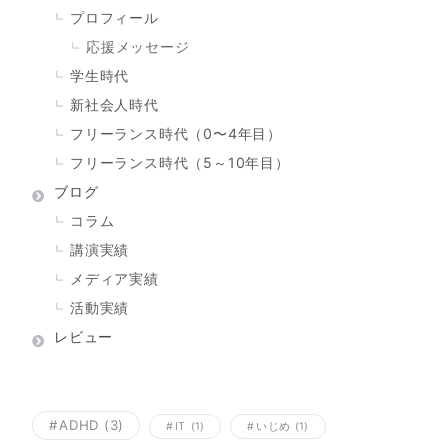
プロフィール
応援メッセージ
学生時代
新社会人時代
フリーランス時代（0〜4年目）
フリーランス時代（5～10年目）
ブログ
コラム
講演実績
メディア実績
活動実績
レビュー
ADHD
(3)
IT
(1)
いじめ
(1)