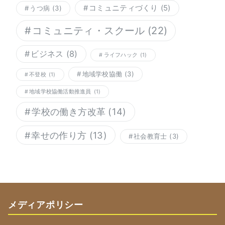
コミュニティづくり
(5)
うつ病
(3)
コミュニティ・スクール
(22)
ビジネス
(8)
ライフハック
(1)
地域学校協働
(3)
不登校
(1)
地域学校協働活動推進員
(1)
学校の働き方改革
(14)
幸せの作り方
(13)
社会教育士
(3)
メディアポリシー