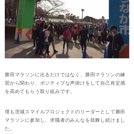
勝田マラソンに出るだけではなく、勝田マラソンの練
習から関わり、ポジティブな声掛けをして自己肯定感
を高めてもらう取り組みです。
僕も茨城スマイルプロジェクトのリーダーとして勝田
マラソンに参加し、求職者のみんなを鼓舞し続けまし
た。