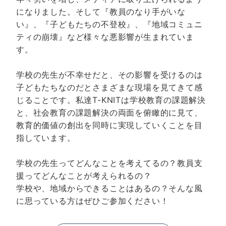
になりました。そして『教員のなり手がいな
い』、『子どもたちの不登校』、『地域コミュニ
ティの崩壊』など様々な悪影響が生まれていま
す。
学校の先生が不幸せだと、その影響を受けるのは
子どもたちなのだとさまざまな現場を見てきて感
じることです。私達T-KNITは学校教育の課題解決
と、社会教育の課題解決の両面を俯瞰的に見て、
教育的価値の創出を同時に実現していくことを目
指しています。
学校の先生ってどんなことを考えてるの？教員支
援ってどんなことが考えられるの？
学校や、地域からできることはあるの？そんな風
に思っている方はぜひご参加ください！