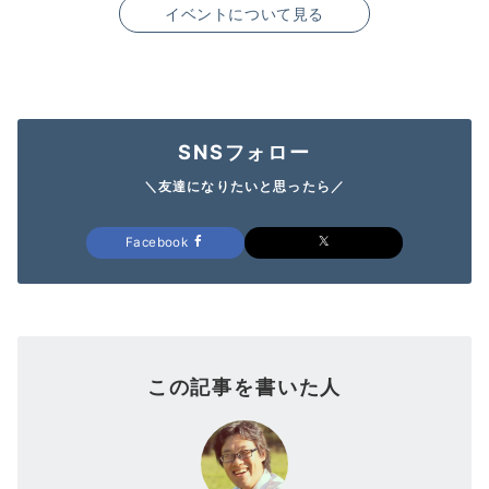
イベントについて見る
SNSフォロー
＼友達になりたいと思ったら／
Facebook
この記事を書いた人