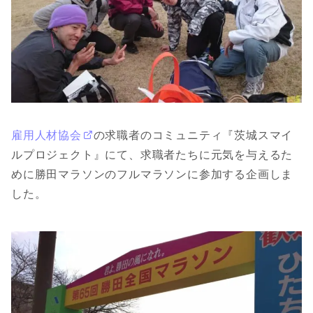
雇用人材協会
の求職者のコミュニティ『茨城スマイ
ルプロジェクト』にて、求職者たちに元気を与えるた
めに勝田マラソンのフルマラソンに参加する企画しま
した。