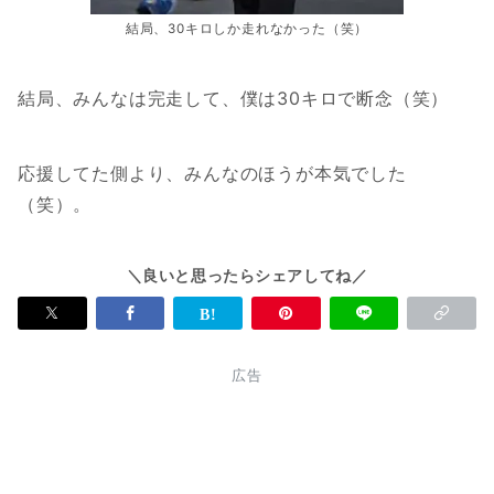
結局、30キロしか走れなかった（笑）
結局、みんなは完走して、僕は30キロで断念（笑）
応援してた側より、みんなのほうが本気でした
（笑）。
＼良いと思ったらシェアしてね／
広告