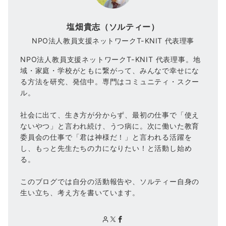
塩畑貴志（ソルティー）
NPO法人教員支援ネットワークT-KNIT 代表理事
NPO法人教員支援ネットワークT-KNIT 代表理事。地
域・家庭・学校がともに繋がって、みんなで幸せにな
る方法を研究、発信中。専門はコミュニティ・スクー
ル。
社会に出て、生き方が分からず、最初の仕事で「使え
ないやつ」と言われ続け、うつ病に。次に働いた教育
委員会の仕事で「君は神様だ！」と言われる活躍を
し、もっと先生たちの力になりたい！と活動し始め
る。
このブログでは自分の活動報告や、ソルティー自身の
生い立ち、考え方を書いています。