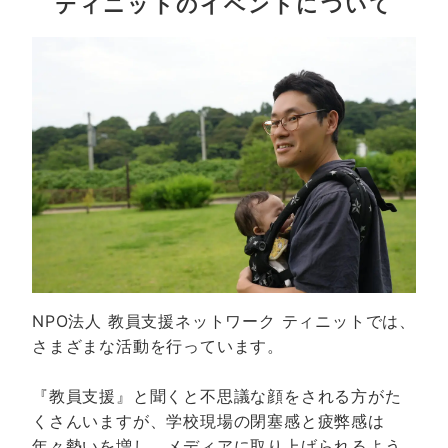
ティニットのイベントについて
NPO法人 教員支援ネットワーク ティニットでは、
さまざまな活動を行っています。
『教員支援』と聞くと不思議な顔をされる方がた
くさんいますが、学校現場の閉塞感と疲弊感は
年々勢いを増し、メディアに取り上げられるよう