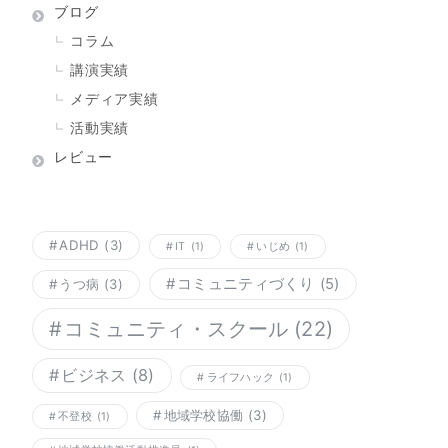
ブログ
コラム
講演実績
メディア実績
活動実績
レビュー
ADHD
(3)
IT
(1)
いじめ
(1)
コミュニティづくり
(5)
うつ病
(3)
コミュニティ・スクール
(22)
ビジネス
(8)
ライフハック
(1)
地域学校協働
(3)
不登校
(1)