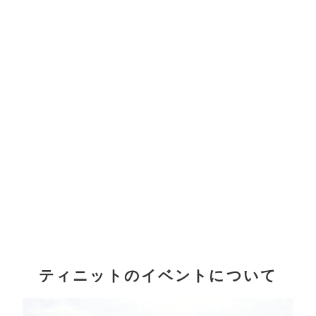
ティニットのイベントについて