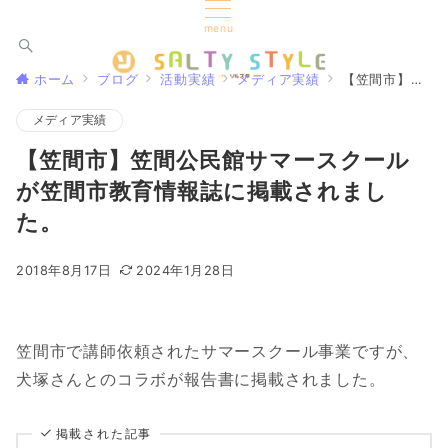
menu
ホーム
ブログ
活動実績
メディア実績
【笠間市】笠間公民館サマースクールが笠間市教育情報誌に掲載されました。
メディア実績
【笠間市】笠間公民館サマースクール
が笠間市教育情報誌に掲載されまし
た。
2018年8月17日
2024年1月28日
笠間市で講師依頼されたサマースクール事業ですが、
犬塚さんとのコラボが報告書に掲載されました。
掲載された記事