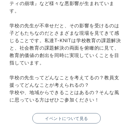
ティの崩壊』など様々な悪影響が生まれていま
す。
学校の先生が不幸せだと、その影響を受けるのは
子どもたちなのだとさまざまな現場を見てきて感
じることです。私達T-KNITは学校教育の課題解決
と、社会教育の課題解決の両面を俯瞰的に見て、
教育的価値の創出を同時に実現していくことを目
指しています。
学校の先生ってどんなことを考えてるの？教員支
援ってどんなことが考えられるの？
学校や、地域からできることはあるの？そんな風
に思っている方はぜひご参加ください！
イベントについて見る