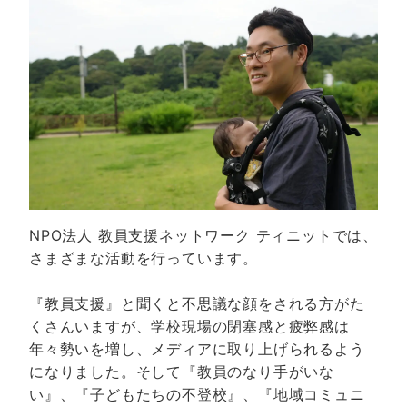
NPO法人 教員支援ネットワーク ティニットでは、
さまざまな活動を行っています。
『教員支援』と聞くと不思議な顔をされる方がた
くさんいますが、学校現場の閉塞感と疲弊感は
年々勢いを増し、メディアに取り上げられるよう
になりました。そして『教員のなり手がいな
い』、『子どもたちの不登校』、『地域コミュニ