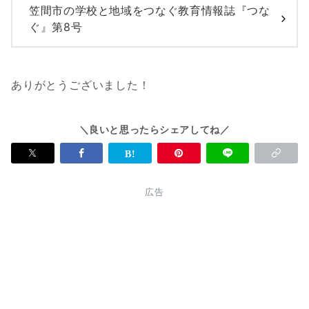
笠間市の学校と地域をつなぐ教育情報誌『つな
ぐ』第8号
ありがとうございました！
＼良いと思ったらシェアしてね／
広告