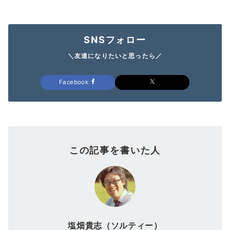
SNSフォロー
＼友達になりたいと思ったら／
Facebook
この記事を書いた人
塩畑貴志（ソルティー）