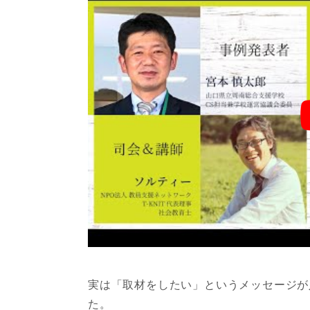
実は「取材をしたい」というメッセージが
た。