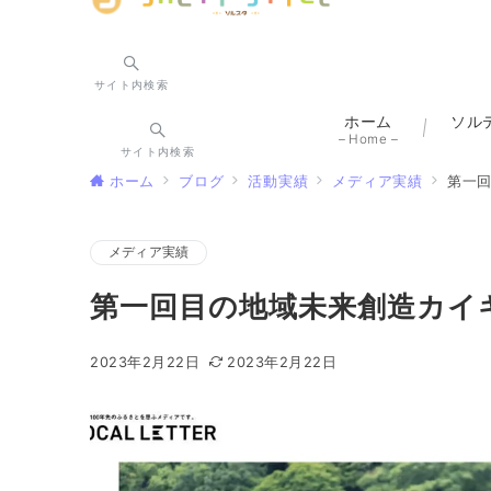
サイト内検索
ホーム
ソル
– Home –
サイト内検索
ホーム
ブログ
活動実績
メディア実績
第一
メディア実績
第一回目の地域未来創造カイ
2023年2月22日
2023年2月22日