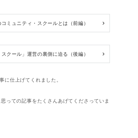
のコミュニティ・スクールとは（前編）
・スクール」運営の裏側に迫る（後編）
事に仕上げてくれました。
域を思っての記事をたくさんあげてくださっていま