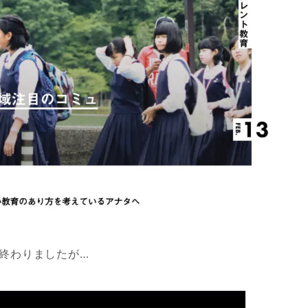
終わりましたが…