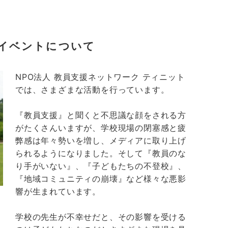
イベントについて
NPO法人 教員支援ネットワーク ティニット
では、さまざまな活動を行っています。
『教員支援』と聞くと不思議な顔をされる方
がたくさんいますが、学校現場の閉塞感と疲
弊感は年々勢いを増し、メディアに取り上げ
られるようになりました。そして『教員のな
り手がいない』、『子どもたちの不登校』、
『地域コミュニティの崩壊』など様々な悪影
響が生まれています。
学校の先生が不幸せだと、その影響を受ける