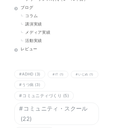
ブログ
コラム
講演実績
メディア実績
活動実績
レビュー
ADHD
(3)
IT
(1)
いじめ
(1)
うつ病
(3)
コミュニティづくり
(5)
コミュニティ・スクール
(22)