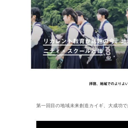
第一回目の地域未来創造カイギ、大成功で