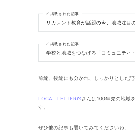
掲載された記事
リカレント教育が話題の今、地域注目
掲載された記事
学校と地域をつなげる「コミュニティ
前編、後編にも分かれ、しっかりとした記
LOCAL LETTER
さんは100年先の地
す。
ぜひ他の記事も覗いてみてくださいね。