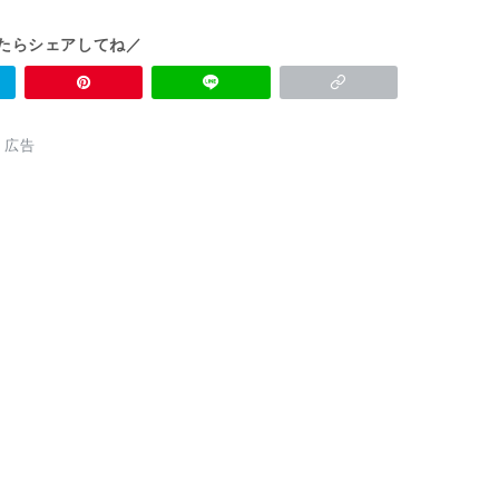
たらシェアしてね／
広告