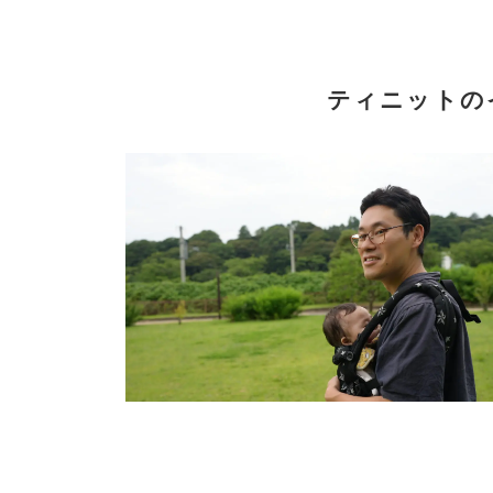
ティニットの