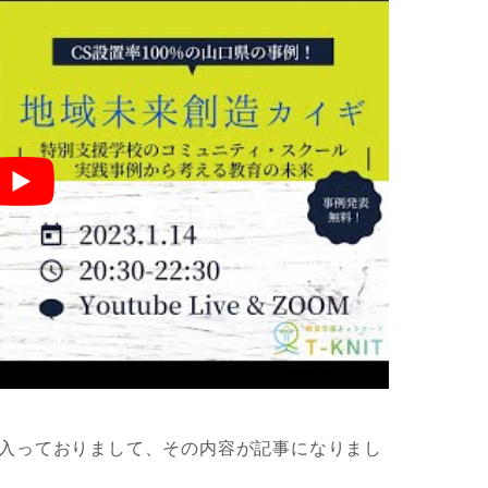
入っておりまして、その内容が記事になりまし