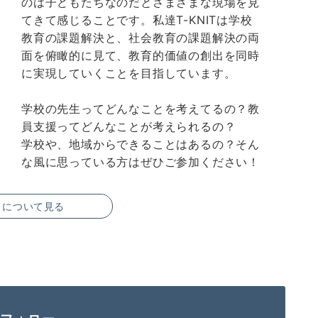
のは子どもたちなのだとさまざまな現場を見
てきて感じることです。私達T-KNITは学校
教育の課題解決と、社会教育の課題解決の両
面を俯瞰的に見て、教育的価値の創出を同時
に実現していくことを目指しています。
学校の先生ってどんなことを考えてるの？教
員支援ってどんなことが考えられるの？
学校や、地域からできることはあるの？そん
な風に思っている方はぜひご参加ください！
トについて見る