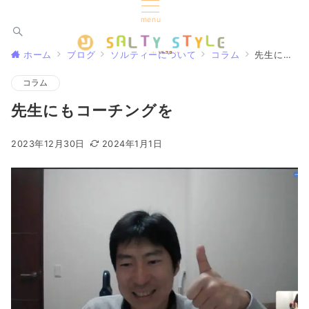
menu
ホーム
ブログ
ソルティーについて
コラム
先生にもコーチングを
コラム
先生にもコーチングを
2023年12月30日
2024年1月1日