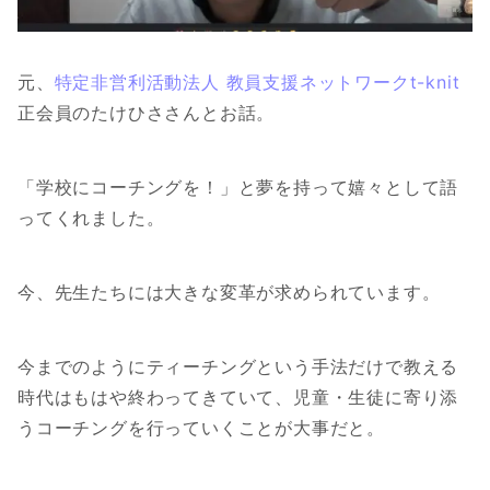
元、
特定非営利活動法人 教員支援ネットワークt-knit
正会員のたけひささんとお話。
「学校にコーチングを！」と夢を持って嬉々として語
ってくれました。
今、先生たちには大きな変革が求められています。
今までのようにティーチングという手法だけで教える
時代はもはや終わってきていて、児童・生徒に寄り添
うコーチングを行っていくことが大事だと。