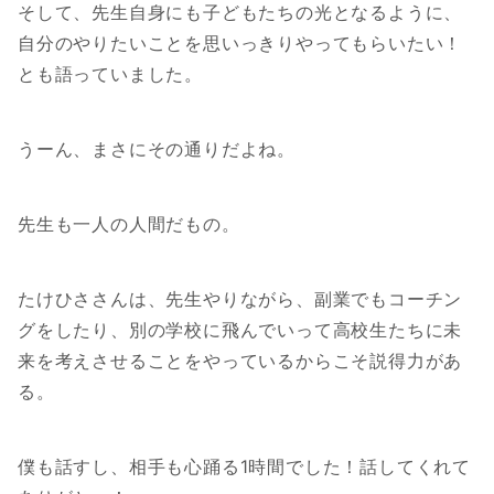
そして、先生自身にも子どもたちの光となるように、
自分のやりたいことを思いっきりやってもらいたい！
とも語っていました。
うーん、まさにその通りだよね。
先生も一人の人間だもの。
たけひささんは、先生やりながら、副業でもコーチン
グをしたり、別の学校に飛んでいって高校生たちに未
来を考えさせることをやっているからこそ説得力があ
る。
僕も話すし、相手も心踊る1時間でした！話してくれて