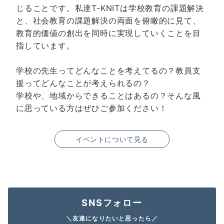
じることです。私達T-KNITは学校教育の課題解決
と、社会教育の課題解決の両面を俯瞰的に見て、
教育的価値の創出を同時に実現していくことを目
指しています。
学校の先生ってどんなことを考えてるの？教員支
援ってどんなことが考えられるの？
学校や、地域からできることはあるの？そんな風
に思っている方はぜひご参加ください！
イベントについて見る
SNSフォロー
＼友達になりたいと思ったら／