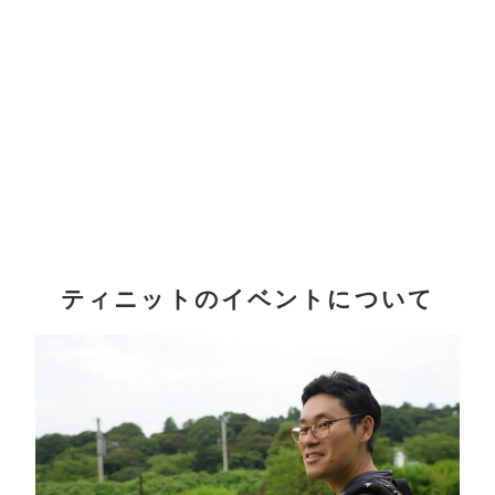
ティニットのイベントについて