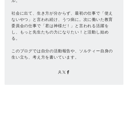
ル。
社会に出て、生き方が分からず、最初の仕事で「使え
ないやつ」と言われ続け、うつ病に。次に働いた教育
委員会の仕事で「君は神様だ！」と言われる活躍を
し、もっと先生たちの力になりたい！と活動し始め
る。
このブログでは自分の活動報告や、ソルティー自身の
生い立ち、考え方を書いています。