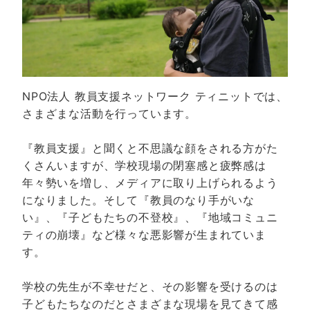
NPO法人 教員支援ネットワーク ティニットでは、
さまざまな活動を行っています。
『教員支援』と聞くと不思議な顔をされる方がた
くさんいますが、学校現場の閉塞感と疲弊感は
年々勢いを増し、メディアに取り上げられるよう
になりました。そして『教員のなり手がいな
い』、『子どもたちの不登校』、『地域コミュニ
ティの崩壊』など様々な悪影響が生まれていま
す。
学校の先生が不幸せだと、その影響を受けるのは
子どもたちなのだとさまざまな現場を見てきて感