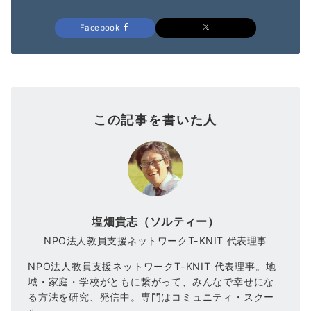
Facebook
この記事を書いた人
塩畑貴志（ソルティー）
NPO法人教員支援ネットワークT-KNIT 代表理事
NPO法人教員支援ネットワークT-KNIT 代表理事。地
域・家庭・学校がともに繋がって、みんなで幸せにな
る方法を研究、発信中。専門はコミュニティ・スクー