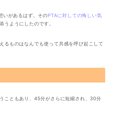
い想いがあるはず。その
PTAに対しての悔しい気
添うようにしたのです。
えるものはなんでも使って共感を呼び起こして
うこともあり、45分がさらに短縮され、30分