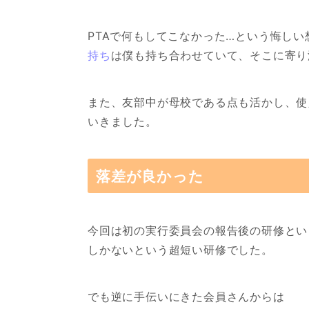
PTAで何もしてこなかった…という悔し
持ち
は僕も持ち合わせていて、そこに寄り
また、友部中が母校である点も活かし、使
いきました。
落差が良かった
今回は初の実行委員会の報告後の研修とい
しかないという超短い研修でした。
でも逆に手伝いにきた会員さんからは