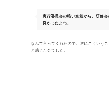
実行委員会の暗い空気から、研修会
良かった
よね。
なんて言ってくれたので、逆にこういうこ
と感じた会でした。