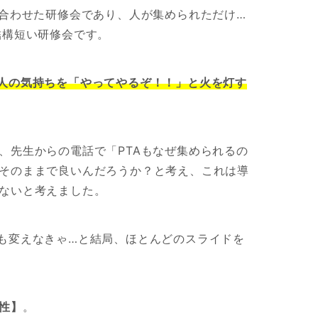
と合わせた研修会であり、人が集められただけ…
結構短い研修会です。
人の気持ちを「やってやるぞ！！」と火を灯す
、先生からの電話で「PTAもなぜ集められるの
そのままで良いんだろうか？と考え、これは導
ないと考えました。
も変えなきゃ…と結局、ほとんどのスライドを
性】
。