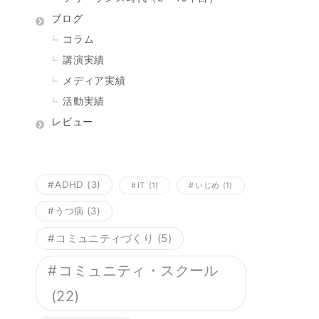
ブログ
コラム
講演実績
メディア実績
活動実績
レビュー
ADHD
(3)
IT
(1)
いじめ
(1)
うつ病
(3)
コミュニティづくり
(5)
コミュニティ・スクール
(22)