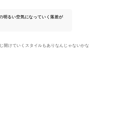
の明るい空気になっていく落差が
じ開けていくスタイルもありなんじゃないかな