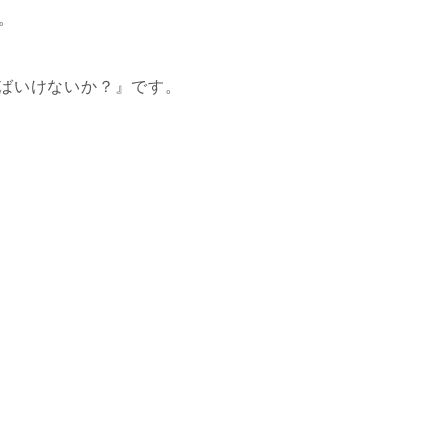
。
ればいけないか？』です。