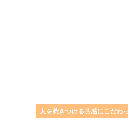
人を惹きつける共感にこだわ