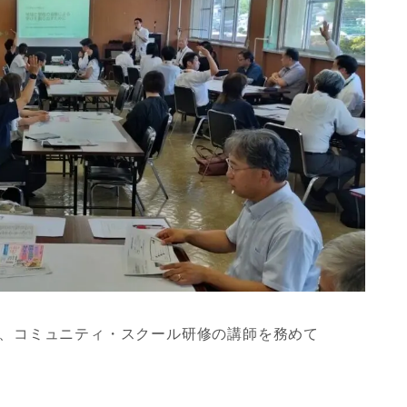
、コミュニティ・スクール研修の講師を務めて