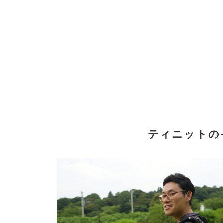
ティニットの