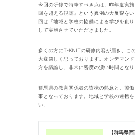
今回の研修で特筆すべき点は、昨年度実施
回を超える視聴』という異例の大反響をい
回は『地域と学校の協働による学びを創り
して実施させていただきました。
多くの方にT-KNITの研修内容が届き、
大変嬉しく思っております。オンデマンド
方を議論し、非常に密度の濃い時間となり
群馬県の教育関係者の皆様の熱意と、協働
事となっております。地域と学校の連携を
い。
【群馬県西