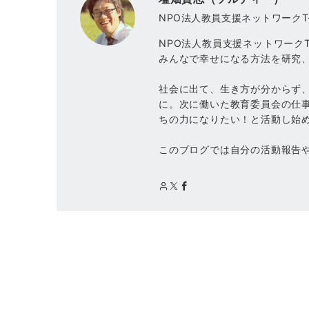
NPO法人教員支援ネットワークT-
NPO法人教員支援ネットワークT
みんなで幸せになる方法を研究
社会に出て、生き方が分からず
に。次に働いた教育委員会の仕
ちの力になりたい！と活動し始
このブログでは自分の活動報告