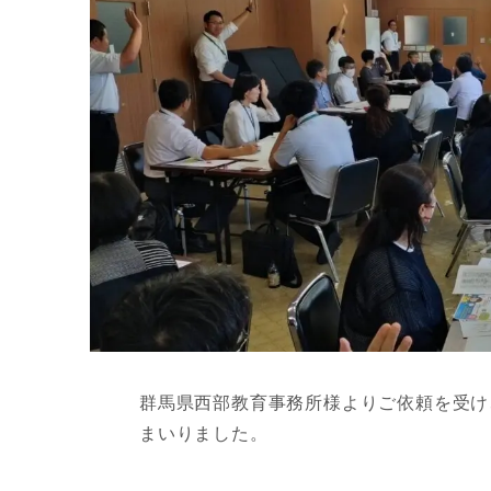
群馬県西部教育事務所様よりご依頼を受け
まいりました。