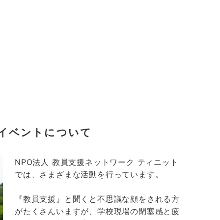
イベントについて
NPO法人 教員支援ネットワーク ティニット
では、さまざまな活動を行っています。
『教員支援』と聞くと不思議な顔をされる方
がたくさんいますが、学校現場の閉塞感と疲