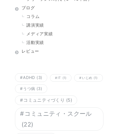
ブログ
コラム
講演実績
メディア実績
活動実績
レビュー
ADHD
(3)
IT
(1)
いじめ
(1)
うつ病
(3)
コミュニティづくり
(5)
コミュニティ・スクール
(22)