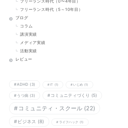
フリーランス時代（0〜4年目）
フリーランス時代（5～10年目）
ブログ
コラム
講演実績
メディア実績
活動実績
レビュー
ADHD
(3)
IT
(1)
いじめ
(1)
コミュニティづくり
(5)
うつ病
(3)
コミュニティ・スクール
(22)
ビジネス
(8)
ライフハック
(1)