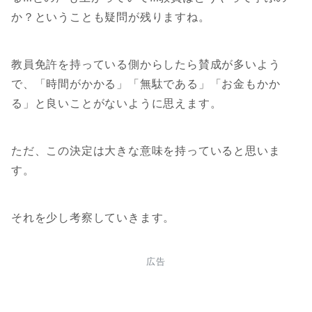
か？ということも疑問が残りますね。
教員免許を持っている側からしたら賛成が多いよう
で、「時間がかかる」「無駄である」「お金もかか
る」と良いことがないように思えます。
ただ、この決定は大きな意味を持っていると思いま
す。
それを少し考察していきます。
広告