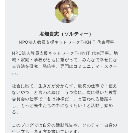
塩畑貴志（ソルティー）
NPO法人教員支援ネットワークT-KNIT 代表理事
NPO法人教員支援ネットワークT-KNIT 代表理事。地
域・家庭・学校がともに繋がって、みんなで幸せにな
る方法を研究、発信中。専門はコミュニティ・スクー
ル。
社会に出て、生き方が分からず、最初の仕事で「使え
ないやつ」と言われ続け、うつ病に。次に働いた教育
委員会の仕事で「君は神様だ！」と言われる活躍を
し、もっと先生たちの力になりたい！と活動し始め
る。
このブログでは自分の活動報告や、ソルティー自身の
生い立ち、考え方を書いています。