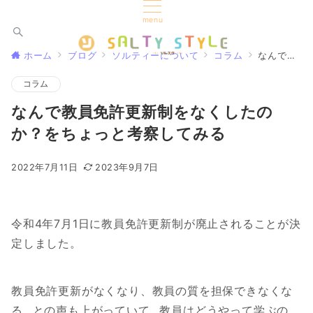
menu
ホーム
ブログ
ソルティーについて
コラム
なんで教員免許更新制をなくしたのか？をちょっと考察してみる
コラム
なんで教員免許更新制をなくしたの
か？をちょっと考察してみる
2022年7月11日
2023年9月7日
令和4年7月1日に教員免許更新制が廃止されることが決
定しました。
教員免許更新がなくなり、教員の質を担保できなくな
る…との声も上がっていて…教員はどうやって学ぶの