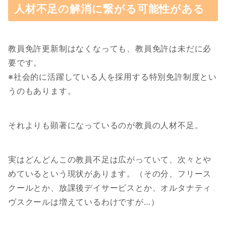
人材不足の解消に繋がる可能性がある
教員免許更新制はなくなっても、教員免許は未だに必
要です。
※社会的に活躍している人を採用する特別免許制度とい
うのもあります。
それよりも顕著になっているのが教員の人材不足。
実はどんどんこの教員不足は広がっていて、次々とや
めているという現状があります。（その分、フリース
クールとか、放課後デイサービスとか、オルタナティ
ヴスクールは増えているわけですが…）