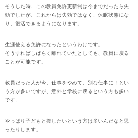
そうした時、この教員免許更新制は今までだったら失
効でしたが、これからは失効ではなく、休眠状態にな
り、復活できるようになります。
生涯使える免許になったというわけです。
そうすればしばらく離れていたとしても、教員に戻る
ことが可能です。
教員だった人が今、仕事をやめて、別な仕事に！とい
う方が多いですが、意外と学校に戻るという方も多い
です。
やっぱり子どもと接したいという方は多いんだなと思
ったりします。