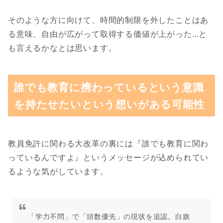
そのような方に向けて、時間的制限を外したことはあ
る意味、自由が広がって取得する価値が上がった…と
も言えるかなとは思います。
誰でも教育に携わっているという意識
を持たせたいという想いがある可能性
教員免許に関わる大改革の裏には『誰でも教育に関わ
っているんですよ』というメッセージが込められてい
るような気がしています。
「学力不問」で「頭数優先」の現状を追認。白旗