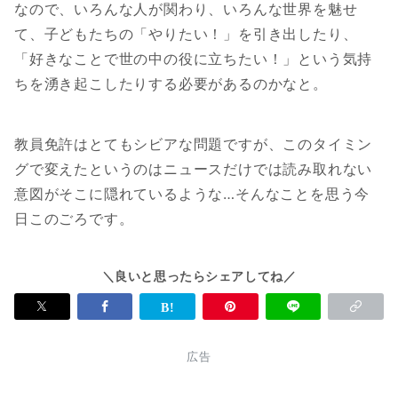
なので、いろんな人が関わり、いろんな世界を魅せ
て、子どもたちの「やりたい！」を引き出したり、
「好きなことで世の中の役に立ちたい！」という気持
ちを湧き起こしたりする必要があるのかなと。
教員免許はとてもシビアな問題ですが、このタイミン
グで変えたというのはニュースだけでは読み取れない
意図がそこに隠れているような…そんなことを思う今
日このごろです。
＼良いと思ったらシェアしてね／
広告