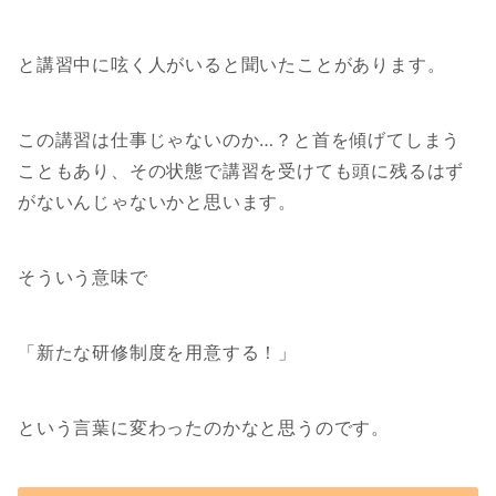
と講習中に呟く人がいると聞いたことがあります。
この講習は仕事じゃないのか…？と首を傾げてしまう
こともあり、その状態で講習を受けても頭に残るはず
がないんじゃないかと思います。
そういう意味で
「新たな研修制度を用意する！」
という言葉に変わったのかなと思うのです。