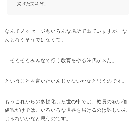
掲げた文科省。
なんてメッセージもいろんな場所で出ていますが、な
んとなくそうではなくて、
「そろそろみんなで行う教育をやる時代が来た」
ということを言いたいんじゃないかなと思うのです。
もうこれからの多様化した世の中では、教員の狭い価
値観だけでは、いろいろな世界を届けるのは難しいん
じゃないかなと思うのです。