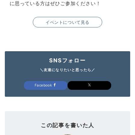
に思っている方はぜひご参加ください！
イベントについて見る
SNSフォロー
＼友達になりたいと思ったら／
Facebook
この記事を書いた人