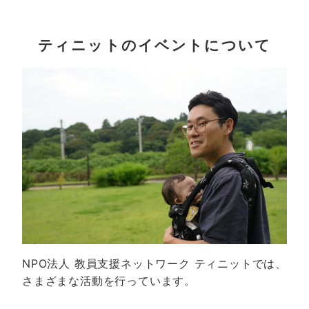
ティニットのイベントについて
NPO法人 教員支援ネットワーク ティニットでは、
さまざまな活動を行っています。