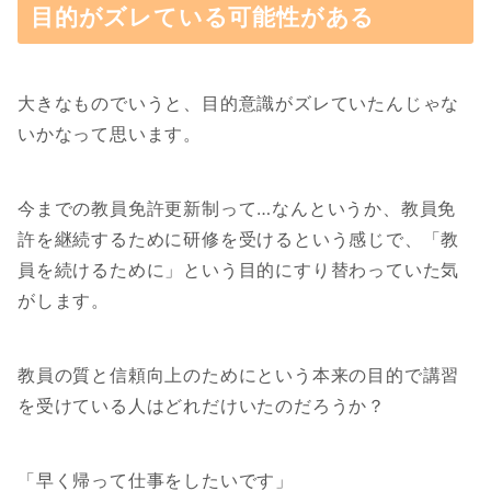
目的がズレている可能性がある
大きなものでいうと、目的意識がズレていたんじゃな
いかなって思います。
今までの教員免許更新制って…なんというか、教員免
許を継続するために研修を受けるという感じで、「教
員を続けるために」という目的にすり替わっていた気
がします。
教員の質と信頼向上のためにという本来の目的で講習
を受けている人はどれだけいたのだろうか？
「早く帰って仕事をしたいです」