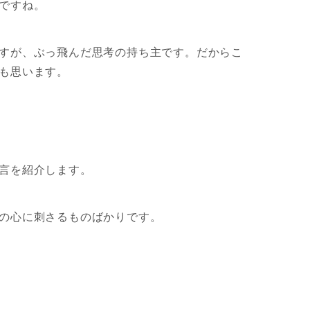
ですね。
すが、ぶっ飛んだ思考の持ち主です。だからこ
も思います。
言を紹介します。
の心に刺さるものばかりです。