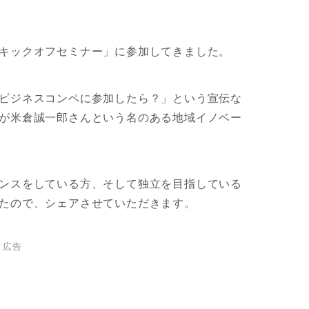
キックオフセミナー」に参加してきました。
ビジネスコンペに参加したら？」という宣伝な
が米倉誠一郎さんという名のある地域イノベー
ンスをしている方、そして独立を目指している
たので、シェアさせていただきます。
広告