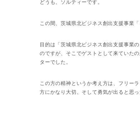
どうも、ソルティーです。
この間、茨城県北ビジネス創出支援事業「
目的は「茨城県北ビジネス創出支援事業の
のですが、そこでゲストとして来ていたの
ターでした。
この方の精神というか考え方は、フリーラ
方にかなり大切、そして勇気が出ると思っ