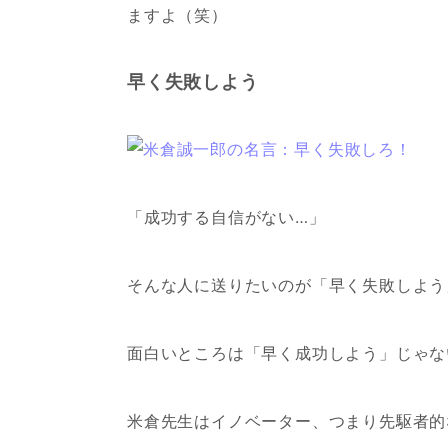
ますよ（笑）
早く失敗しよう
「成功する自信がない…」
そんな人に送りたいのが「早く失敗しよう
面白いところは「早く成功しよう」じゃな
米倉先生はイノベーター、つまり先駆者的