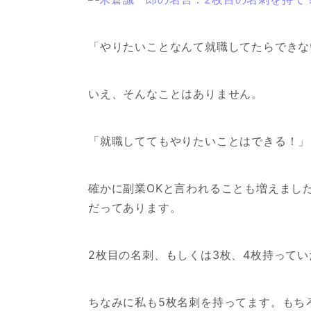
「やりたいことなんて就職してたらできな
いえ、そんなことはありません。
「就職しててもやりたいことはできる！」
確かに副業OKと言われることも増えまし
だってあります。
2枚目の名刺、もしくは3枚、4枚持ってい
ちなみに私も5枚名刺を持ってます。もち