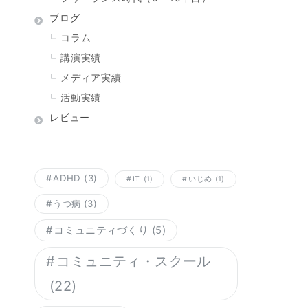
ブログ
コラム
講演実績
メディア実績
活動実績
レビュー
ADHD
(3)
IT
(1)
いじめ
(1)
うつ病
(3)
コミュニティづくり
(5)
コミュニティ・スクール
(22)