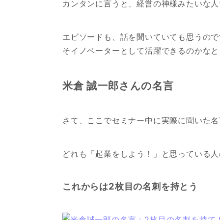
カンタンに言うと、経営の神様みたいな人
エピソードも、話を聞いていても思うので
そイノベーターとして活躍できるのかなと
米倉 誠一郎さんの名言
さて、ここでセミナー中に実際に聞いた名
どれも「起業をしよう！」と思っている人
これからは2枚目の名刺を持とう