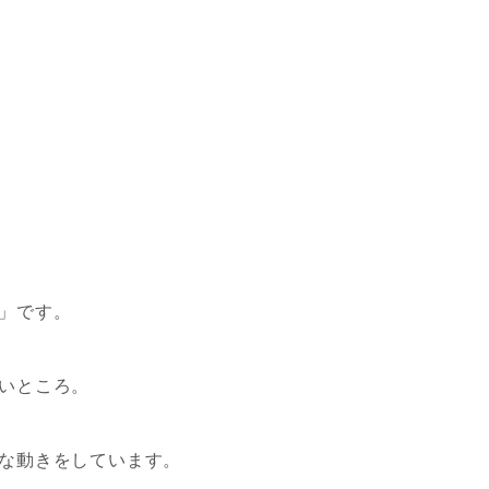
」です。
いところ。
な動きをしています。